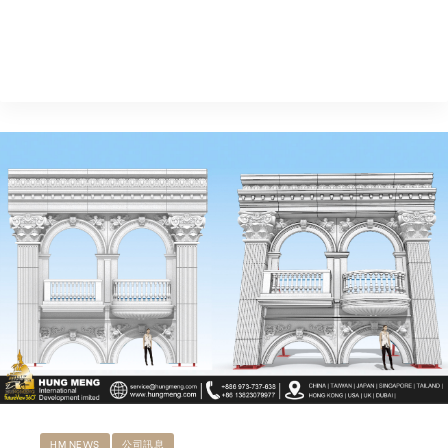
HM NEWS
公司訊息