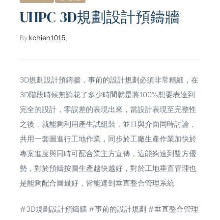
UHPC 3D規劃設計預鑄牆
By
kchien1015
,
3D規劃設計預鑄牆，事前的設計規劃必須非常精細，在
3D階段時候無論花了多少時間就是將100%想要表達到
完全的設計，零誤差的表現出來，當設計表現至完整性
之後，就能夠利用產生試組裝，並且與介面同時討論，
共用一套圖進行工地作業，同步於工廠生產作業加快於
專案進度與同時可配合業主方宣傳，這能夠達到雙方優
勢，對於預鑄按圖生產越快越好，對於工地垂直管理也
是能夠配合圖最好，皆能達到垂直整合管理系統
#3D規劃設計預鑄牆 #事前的設計規劃 #垂直整合管理