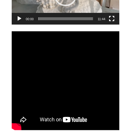
器
00:00
11:44