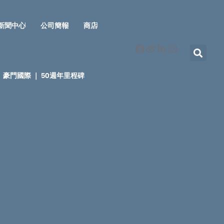
新聞中心
公司簡報
商店
豪門國際 ｜ 50週年里程碑