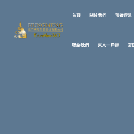
首頁
關於我們
預鑄營造
聯絡我們
東京一戶建
宮