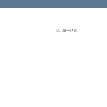
顯示單一結果