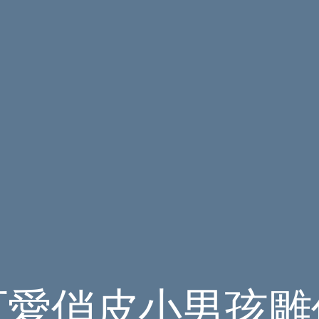
可愛俏皮小男孩雕