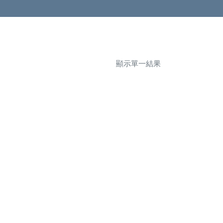
顯示單一結果