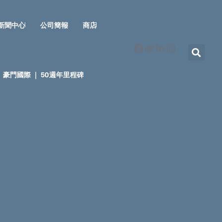
新聞中心
公司簡報
商店
豪門國際 ｜ 50週年里程碑