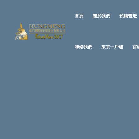
首頁
關於我們
預鑄營造
聯絡我們
東京一戶建
宮