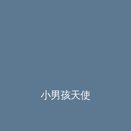
小男孩天使