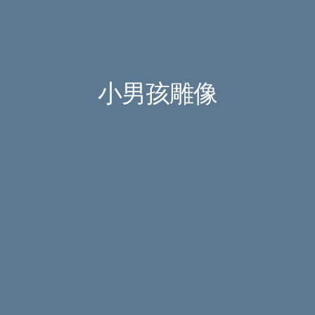
小男孩雕像