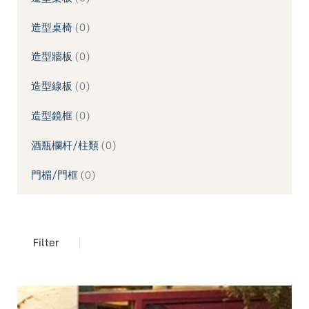
造型桌椅
0
造型牆板
0
造型線板
0
造型鏡框
0
酒瓶欄杆/柱類
0
門楣/門框
0
Filter
TREND