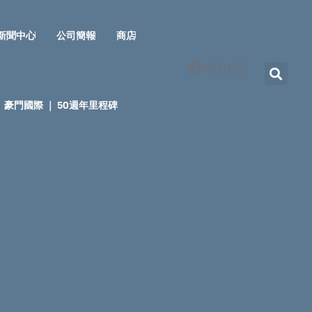
新聞中心
公司簡報
商店
豪門國際 ｜ 50週年里程碑