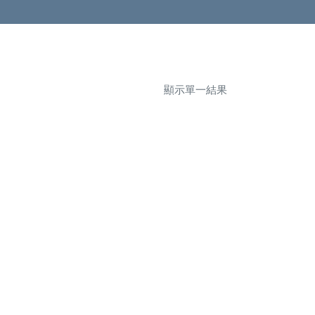
顯示單一結果