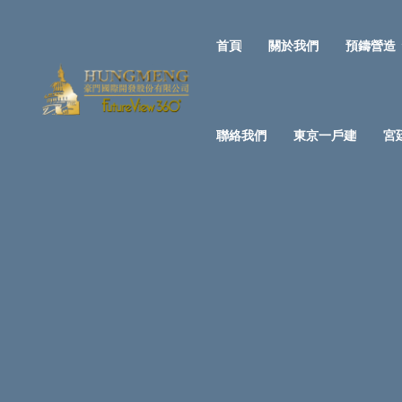
首頁
關於我們
預鑄營造
聯絡我們
東京一戶建
宮