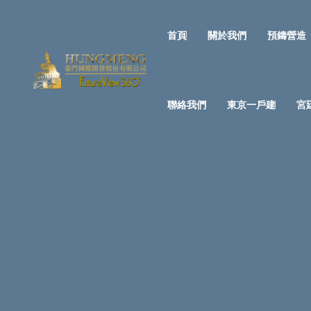
首頁
關於我們
預鑄營造
聯絡我們
東京一戶建
宮