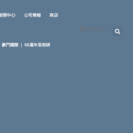
新聞中心
公司簡報
商店
豪門國際 ｜ 50週年里程碑