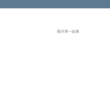
顯示單一結果