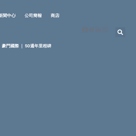
新聞中心
公司簡報
商店
豪門國際 ｜ 50週年里程碑