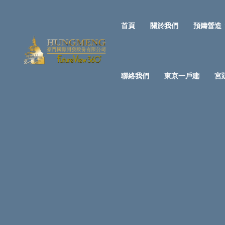
首頁
關於我們
預鑄營造
聯絡我們
東京一戶建
宮