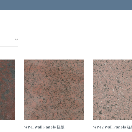
查看
查看
內容
內容
WP-11 Wall Panels 樣板
WP-12 Wall Panels 