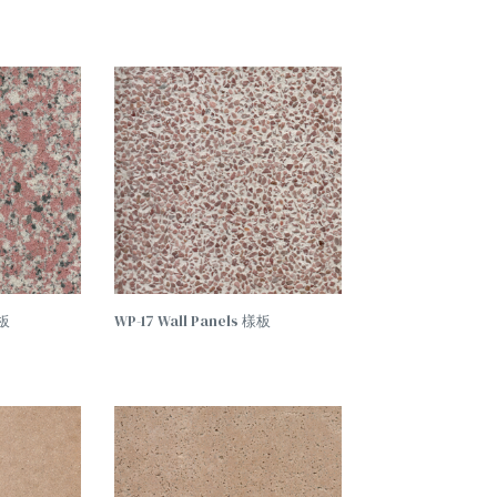
查看
查看
內容
內容
樣板
WP-17 Wall Panels 樣板