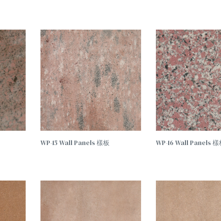
查看
查看
內容
內容
WP-15 Wall Panels 樣板
WP-16 Wall Panels 