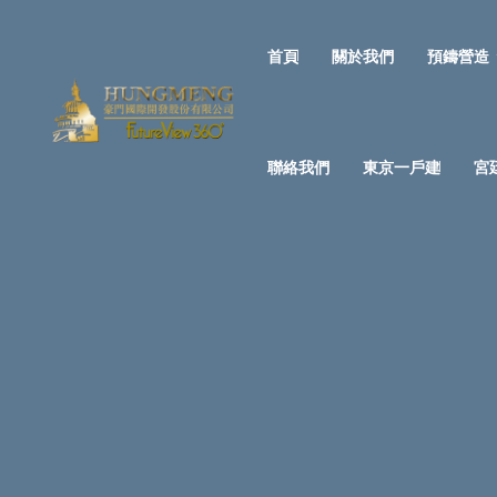
首頁
關於我們
預鑄營造
聯絡我們
東京一戶建
宮